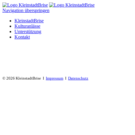
Navigation überspringen
KleinstadtBrise
Kulturanlässe
Unterstützung
Kontakt
© 2026 KleinstadtBrise I
Impressum
I
Datenschutz