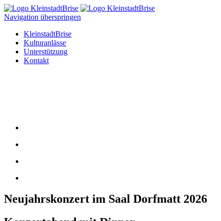
Navigation überspringen
KleinstadtBrise
Kulturanlässe
Unterstützung
Kontakt
Neujahrskonzert im Saal Dorfmatt 2026